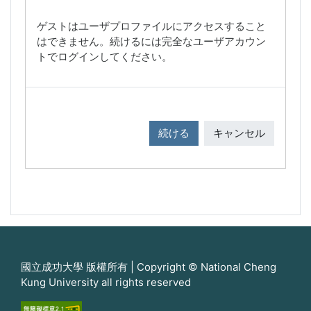
ゲストはユーザプロファイルにアクセスすること
はできません。続けるには完全なユーザアカウン
トでログインしてください。
続ける
キャンセル
國立成功大學 版權所有 | Copyright © National Cheng
Kung University all rights reserved