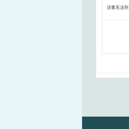
访客无法存