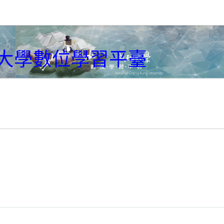
大學數位學習平臺