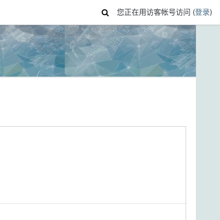
您正在用访客帐号访问 (
登录
)