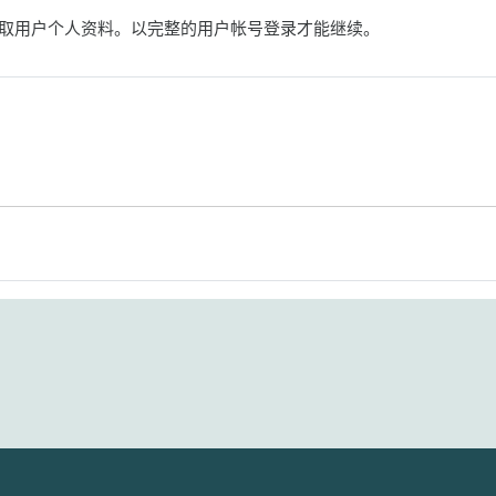
取用户个人资料。以完整的用户帐号登录才能继续。