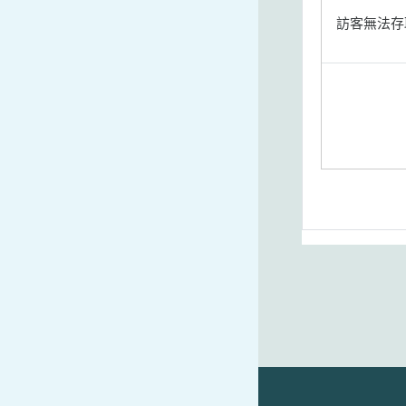
訪客無法存