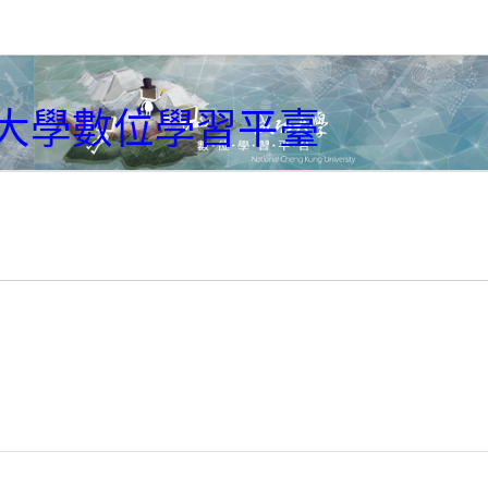
大學數位學習平臺