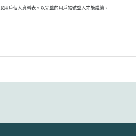
取用戶個人資料表。以完整的用戶帳號登入才能繼續。