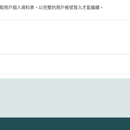
取用戶個人資料表。以完整的用戶帳號登入才能繼續。