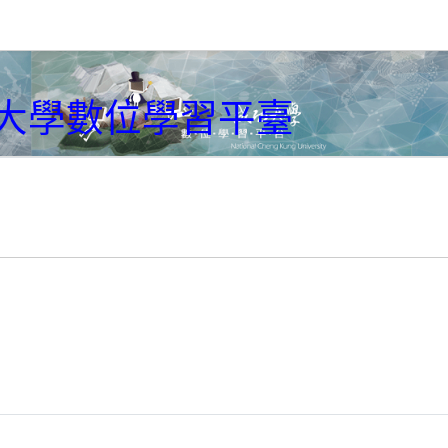
大學數位學習平臺