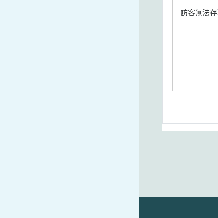
訪客無法存