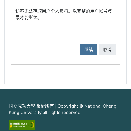
访客无法存取用户个人资料。以完整的用户帐号登
录才能继续。
继续
取消
國立成功大學 版權所有 | Copyright © National Cheng
Kung University all rights reserved