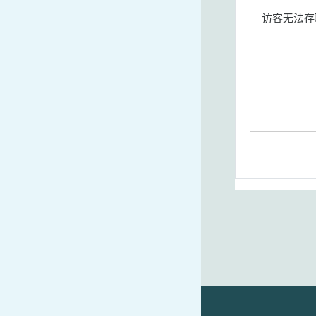
访客无法存