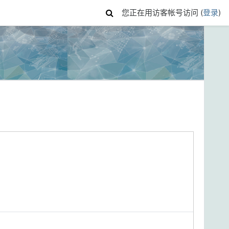
您正在用访客帐号访问 (
登录
)