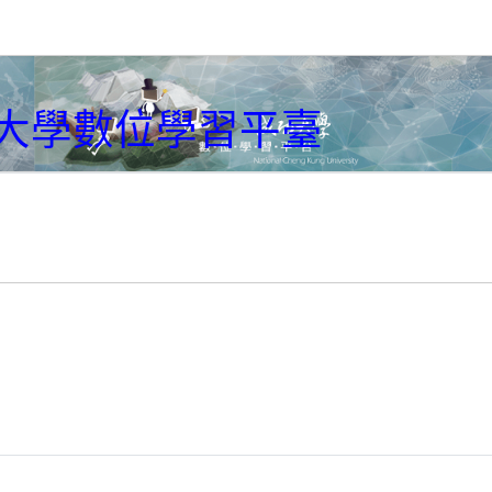
大學數位學習平臺