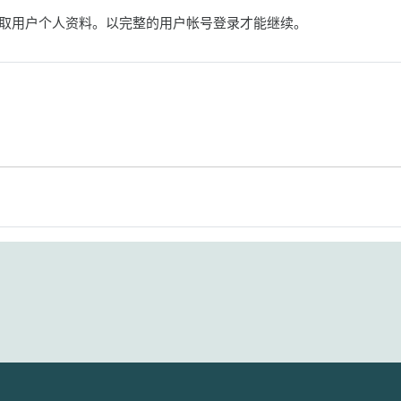
取用户个人资料。以完整的用户帐号登录才能继续。