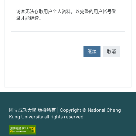
访客无法存取用户个人资料。以完整的用户帐号登
录才能继续。
继续
取消
國立成功大學 版權所有 | Copyright © National Cheng
Kung University all rights reserved