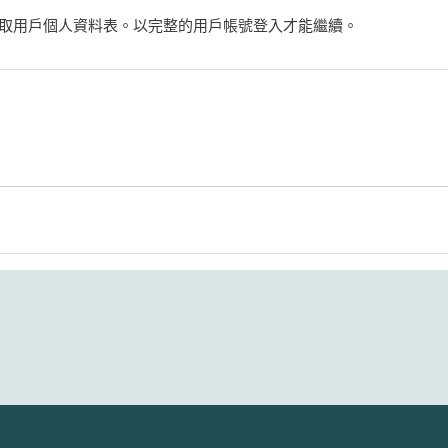
取用戶個人資料表。以完整的用戶帳號登入才能繼續。