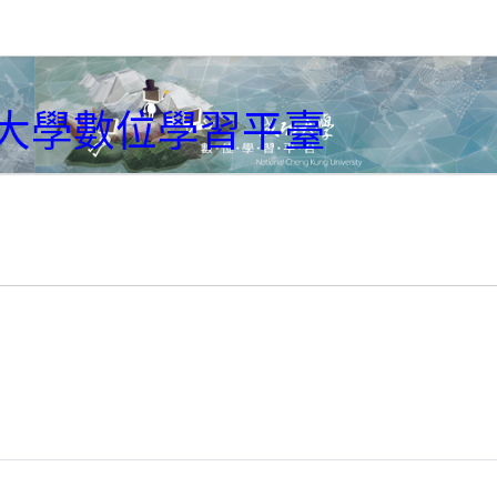
大學數位學習平臺