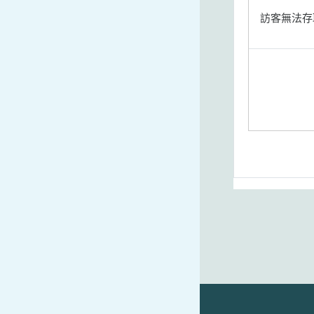
訪客無法存