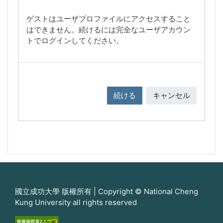
ゲストはユーザプロファイルにアクセスすること
はできません。続けるには完全なユーザアカウン
トでログインしてください。
続ける
キャンセル
國立成功大學 版權所有 | Copyright © National Cheng
Kung University all rights reserved