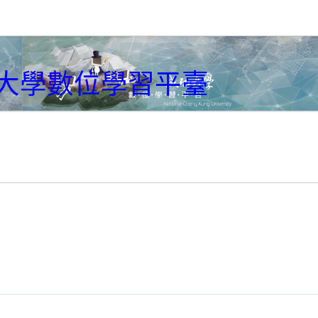
大學數位學習平臺