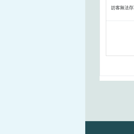
訪客無法存