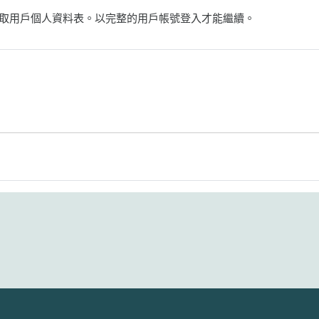
取用戶個人資料表。以完整的用戶帳號登入才能繼續。