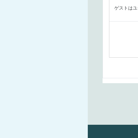
ゲストはユ