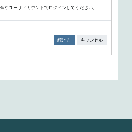
全なユーザアカウントでログインしてください。
続ける
キャンセル