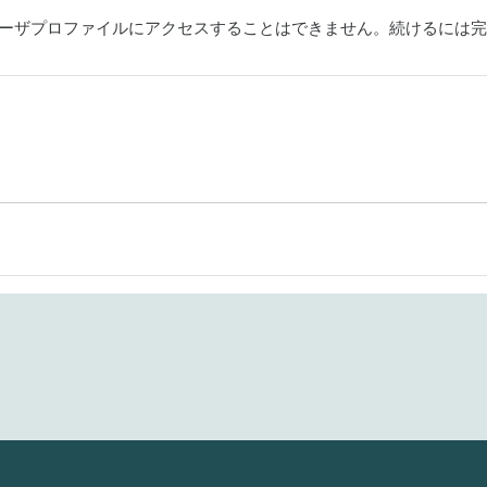
ーザプロファイルにアクセスすることはできません。続けるには完