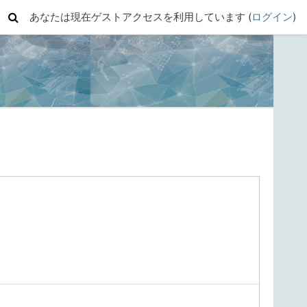
あなたは現在ゲストアクセスを利用しています (
ログイン
)