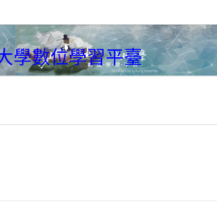
大學數位學習平臺