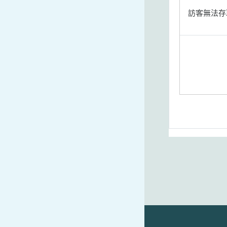
訪客無法存