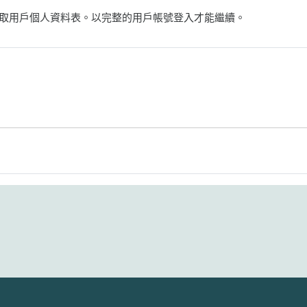
取用戶個人資料表。以完整的用戶帳號登入才能繼續。