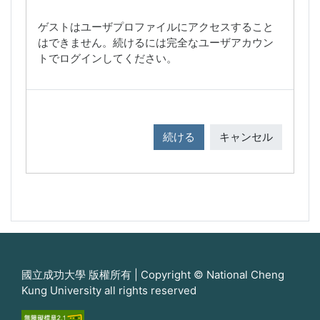
ゲストはユーザプロファイルにアクセスすること
はできません。続けるには完全なユーザアカウン
トでログインしてください。
続ける
キャンセル
國立成功大學 版權所有 | Copyright © National Cheng
Kung University all rights reserved