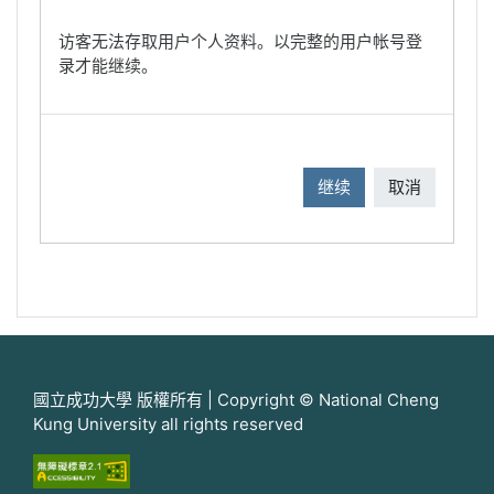
访客无法存取用户个人资料。以完整的用户帐号登
录才能继续。
继续
取消
國立成功大學 版權所有 | Copyright © National Cheng
Kung University all rights reserved