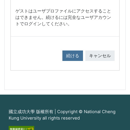
ゲストはユーザプロファイルにアクセスすること
はできません。続けるには完全なユーザアカウン
トでログインしてください。
続ける
キャンセル
國立成功大學 版權所有 | Copyright © National Cheng
Kung University all rights reserved