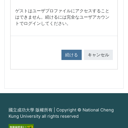
ゲストはユーザプロファイルにアクセスすること
はできません。続けるには完全なユーザアカウン
トでログインしてください。
続ける
キャンセル
國立成功大學 版權所有 | Copyright © National Cheng
Kung University all rights reserved