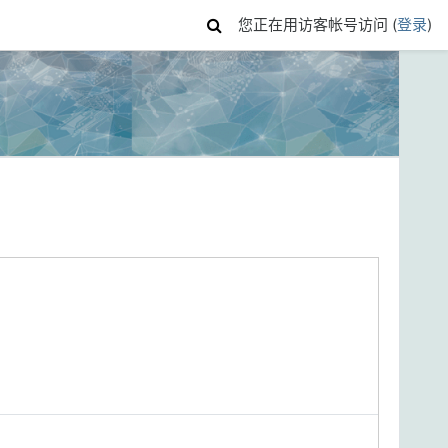
您正在用访客帐号访问 (
登录
)