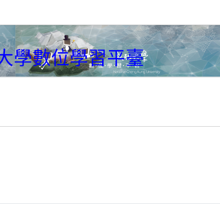
大學數位學習平臺