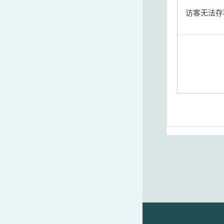
访客无法存