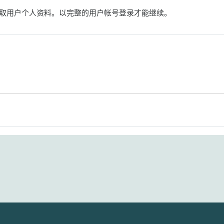
取用户个人资料。以完整的用户帐号登录才能继续。