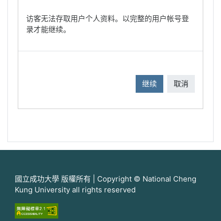
访客无法存取用户个人资料。以完整的用户帐号登
录才能继续。
继续
取消
國立成功大學 版權所有 | Copyright © National Cheng
Kung University all rights reserved