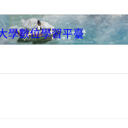
大學數位學習平臺