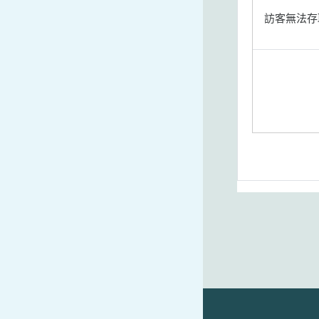
訪客無法存