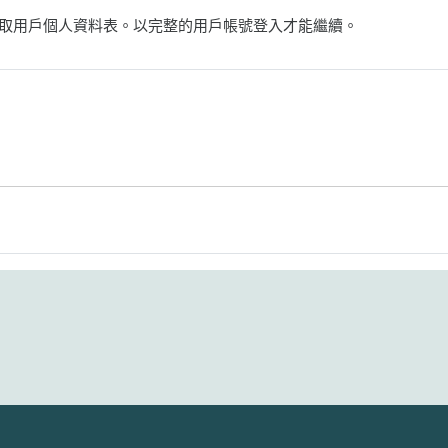
取用戶個人資料表。以完整的用戶帳號登入才能繼續。