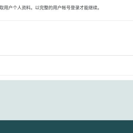
取用户个人资料。以完整的用户帐号登录才能继续。