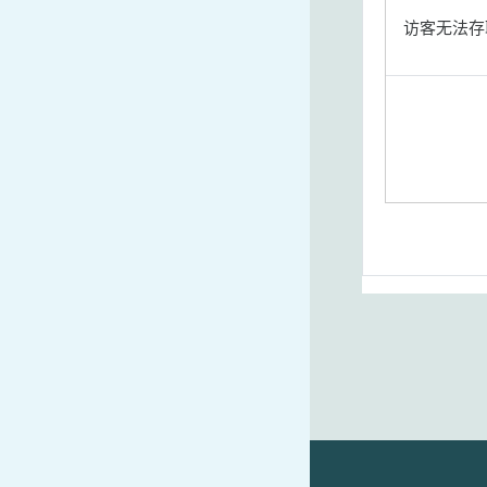
访客无法存