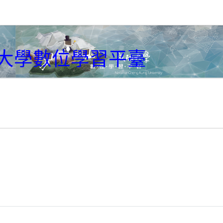
大學數位學習平臺