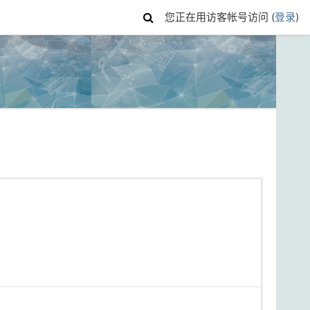
您正在用访客帐号访问 (
登录
)