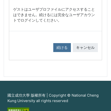
ゲストはユーザプロファイルにアクセスすること
はできません。続けるには完全なユーザアカウン
トでログインしてください。
続ける
キャンセル
國立成功大學 版權所有 | Copyright © National Cheng
Kung University all rights reserved