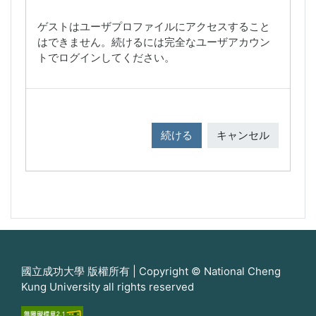
ゲストはユーザプロファイルにアクセスすること
はできません。続けるには完全なユーザアカウン
トでログインしてください。
続ける
キャンセル
國立成功大學 版權所有 | Copyright © National Cheng
Kung University all rights reserved