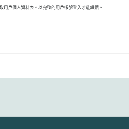
取用戶個人資料表。以完整的用戶帳號登入才能繼續。