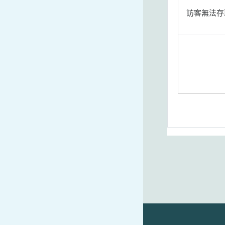
訪客無法存