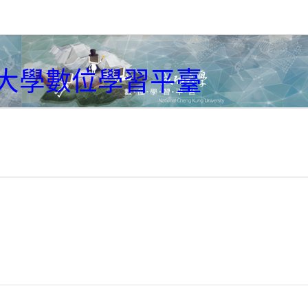
大學數位學習平臺