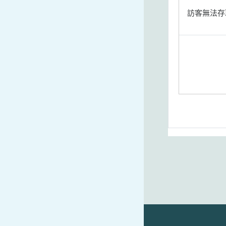
訪客無法存