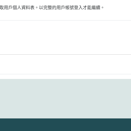
取用戶個人資料表。以完整的用戶帳號登入才能繼續。