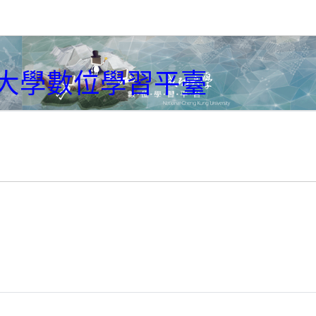
大學數位學習平臺