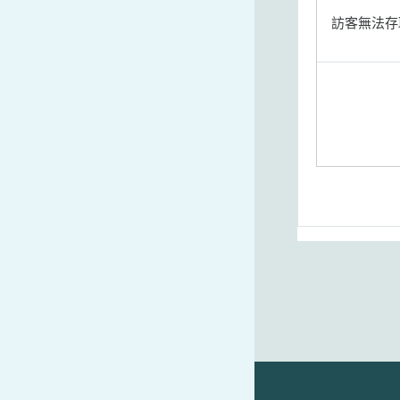
訪客無法存