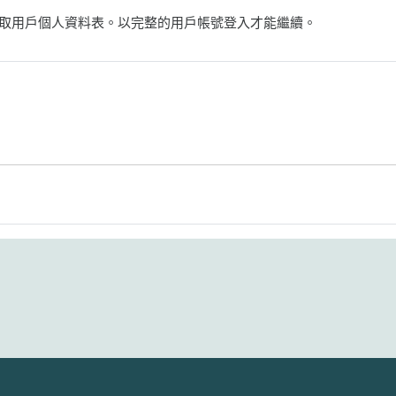
取用戶個人資料表。以完整的用戶帳號登入才能繼續。