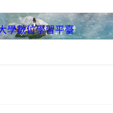
大學數位學習平臺