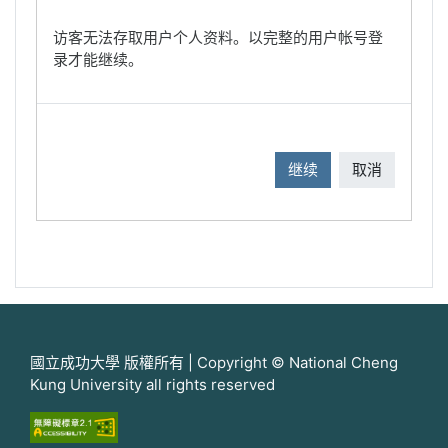
访客无法存取用户个人资料。以完整的用户帐号登
录才能继续。
继续
取消
國立成功大學 版權所有 | Copyright © National Cheng
Kung University all rights reserved