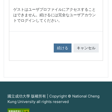
ゲストはユーザプロファイルにアクセスすること
はできません。続けるには完全なユーザアカウン
トでログインしてください。
続ける
キャンセル
國立成功大學 版權所有 | Copyright © National Cheng
Kung University all rights reserved