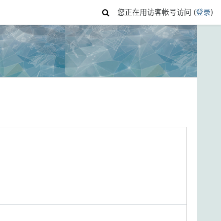
您正在用访客帐号访问 (
登录
)