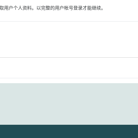
取用户个人资料。以完整的用户帐号登录才能继续。