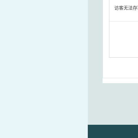
访客无法存