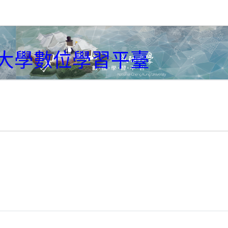
大學數位學習平臺