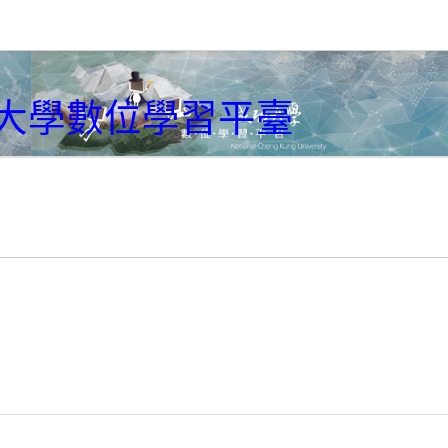
大學數位學習平臺