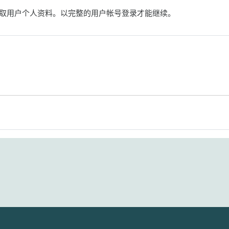
取用户个人资料。以完整的用户帐号登录才能继续。