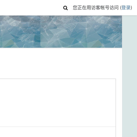
您正在用访客帐号访问 (
登录
)