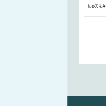
访客无法存