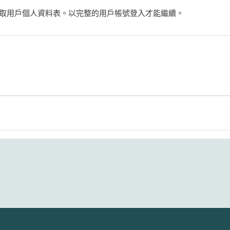
取用戶個人資料表。以完整的用戶帳號登入才能繼續。