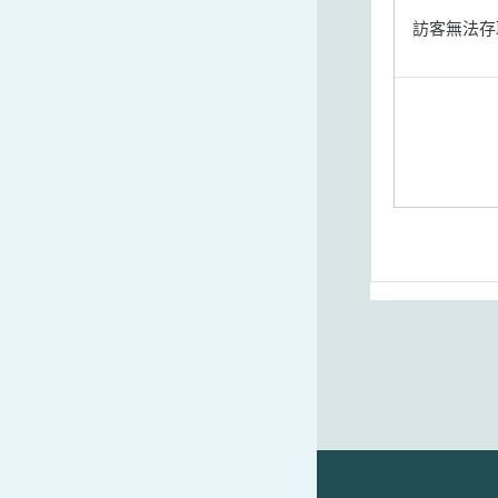
訪客無法存