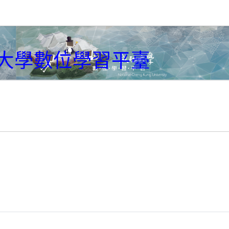
大學數位學習平臺