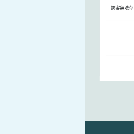
訪客無法存