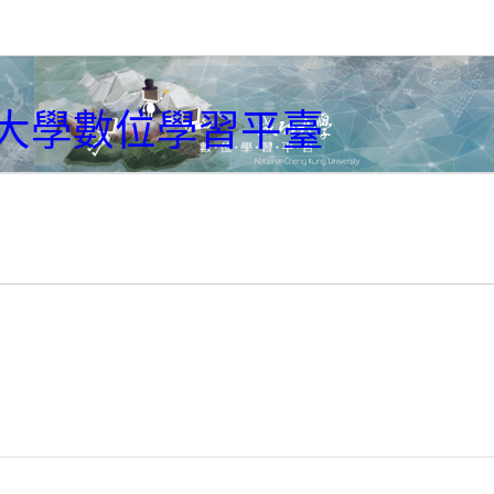
大學數位學習平臺