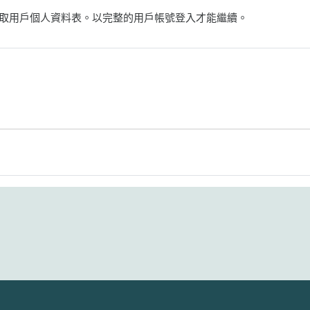
取用戶個人資料表。以完整的用戶帳號登入才能繼續。