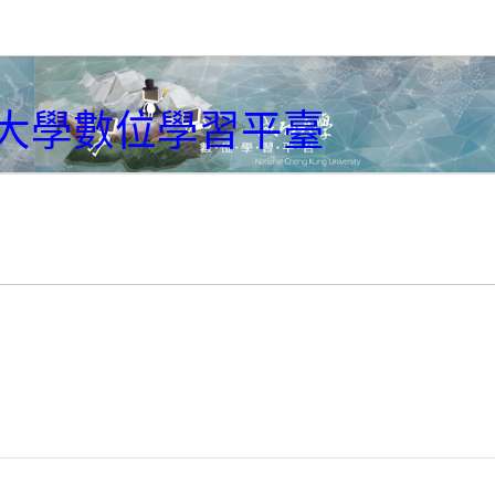
大學數位學習平臺