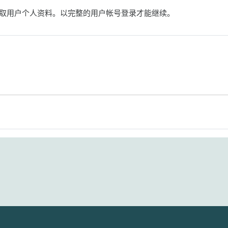
取用户个人资料。以完整的用户帐号登录才能继续。