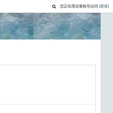
您正在用访客帐号访问 (
登录
)