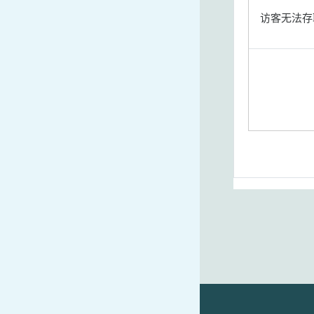
访客无法存