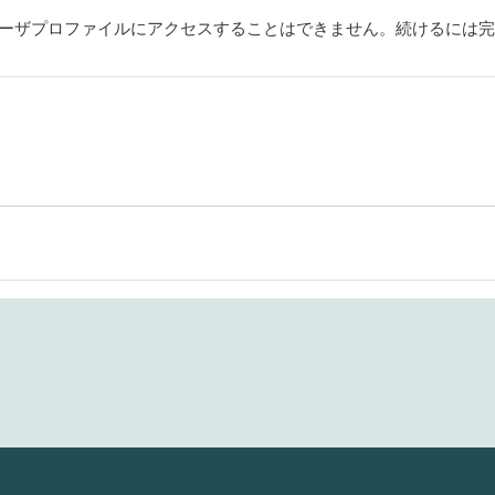
ーザプロファイルにアクセスすることはできません。続けるには完