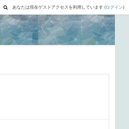
あなたは現在ゲストアクセスを利用しています (
ログイン
)