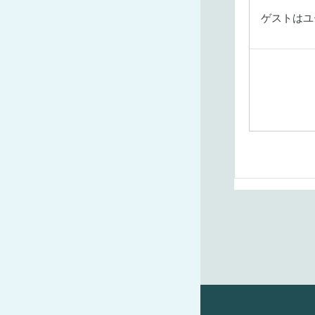
ゲストはユ