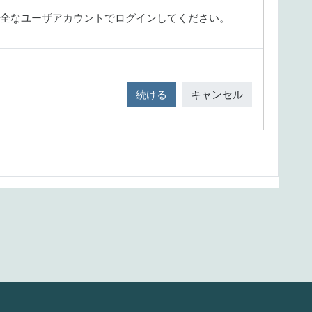
全なユーザアカウントでログインしてください。
続ける
キャンセル