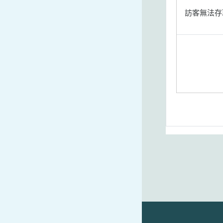
訪客無法存