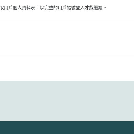
取用戶個人資料表。以完整的用戶帳號登入才能繼續。