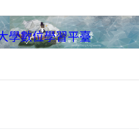
大學數位學習平臺