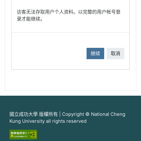
访客无法存取用户个人资料。以完整的用户帐号登
录才能继续。
继续
取消
國立成功大學 版權所有 | Copyright © National Cheng
Kung University all rights reserved