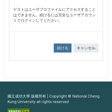
ゲストはユーザプロファイルにアクセスすること
はできません。続けるには完全なユーザアカウン
トでログインしてください。
続ける
キャンセル
國立成功大學 版權所有 | Copyright © National Cheng
Kung University all rights reserved