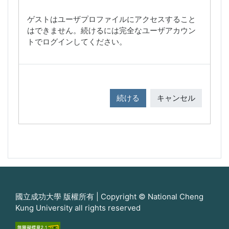
ゲストはユーザプロファイルにアクセスすること
はできません。続けるには完全なユーザアカウン
トでログインしてください。
続ける
キャンセル
國立成功大學 版權所有 | Copyright © National Cheng
Kung University all rights reserved