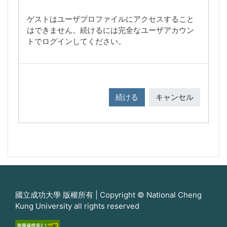
ゲストはユーザプロファイルにアクセスすること
はできません。続けるには完全なユーザアカウン
トでログインしてください。
続ける
キャンセル
國立成功大學 版權所有 | Copyright © National Cheng
Kung University all rights reserved