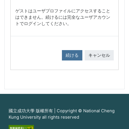
ゲストはユーザプロファイルにアクセスすること
はできません。続けるには完全なユーザアカウン
トでログインしてください。
続ける
キャンセル
國立成功大學 版權所有 | Copyright © National Cheng
Kung University all rights reserved