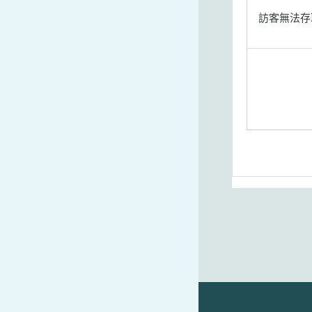
訪客無法存