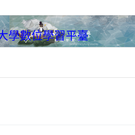
大學數位學習平臺