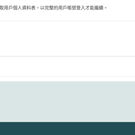
取用戶個人資料表。以完整的用戶帳號登入才能繼續。