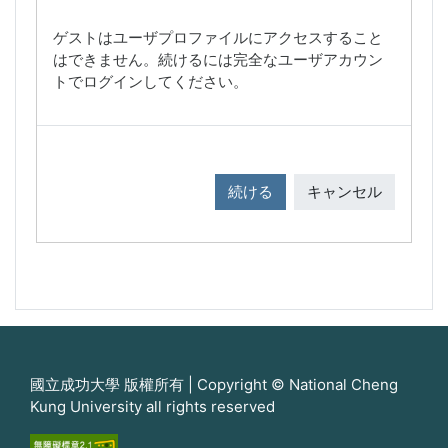
ゲストはユーザプロファイルにアクセスすること
はできません。続けるには完全なユーザアカウン
トでログインしてください。
続ける
キャンセル
國立成功大學 版權所有 | Copyright © National Cheng
Kung University all rights reserved