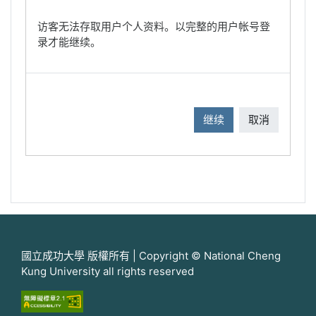
访客无法存取用户个人资料。以完整的用户帐号登
录才能继续。
继续
取消
國立成功大學 版權所有 | Copyright © National Cheng
Kung University all rights reserved