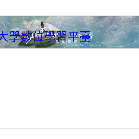
大學數位學習平臺