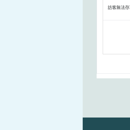
訪客無法存