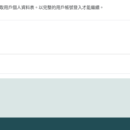
取用戶個人資料表。以完整的用戶帳號登入才能繼續。