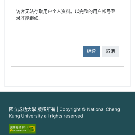
访客无法存取用户个人资料。以完整的用户帐号登
录才能继续。
继续
取消
國立成功大學 版權所有 | Copyright © National Cheng
Kung University all rights reserved