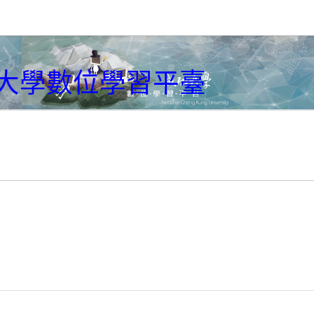
大學數位學習平臺