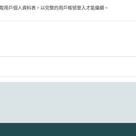
取用戶個人資料表。以完整的用戶帳號登入才能繼續。