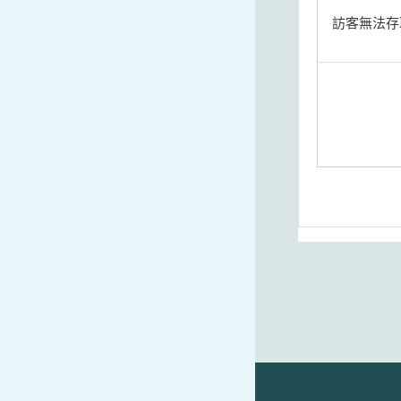
訪客無法存