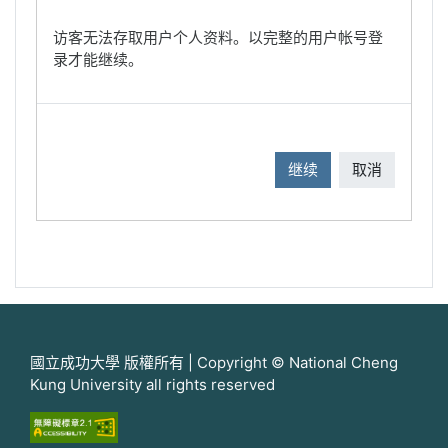
访客无法存取用户个人资料。以完整的用户帐号登
录才能继续。
继续
取消
國立成功大學 版權所有 | Copyright © National Cheng
Kung University all rights reserved