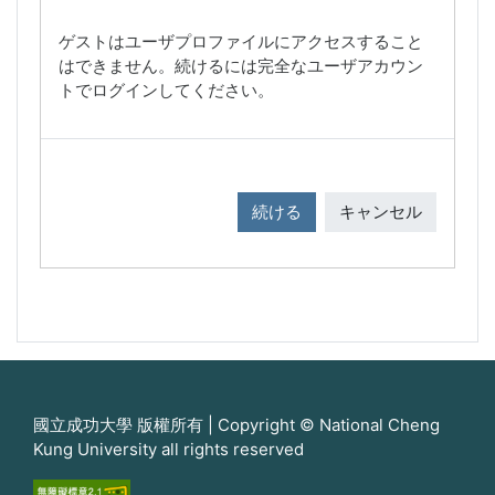
ゲストはユーザプロファイルにアクセスすること
はできません。続けるには完全なユーザアカウン
トでログインしてください。
続ける
キャンセル
國立成功大學 版權所有 | Copyright © National Cheng
Kung University all rights reserved