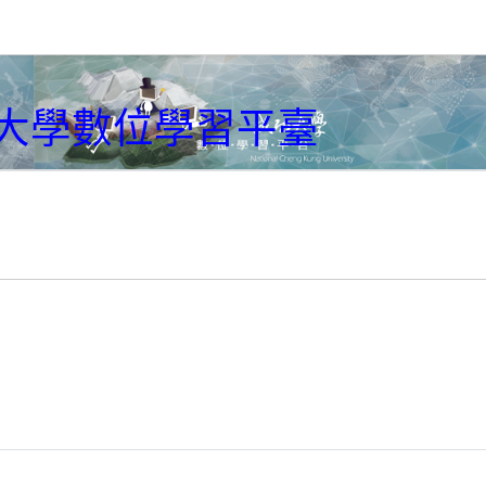
大學數位學習平臺