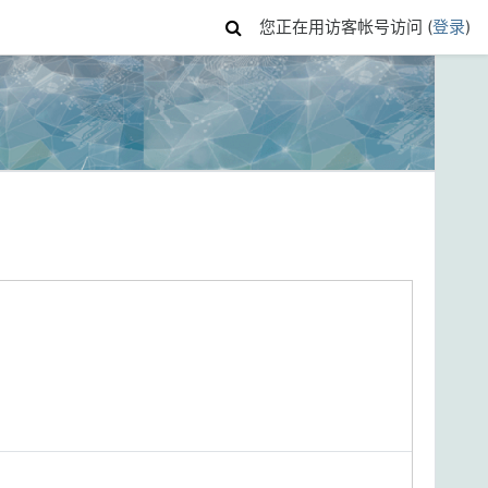
您正在用访客帐号访问 (
登录
)