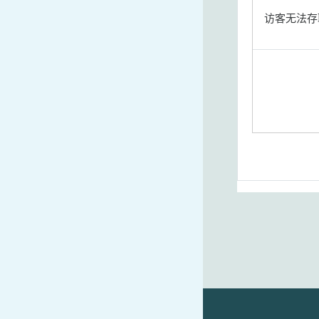
访客无法存