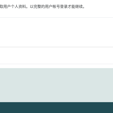
取用户个人资料。以完整的用户帐号登录才能继续。