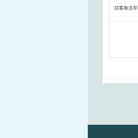
訪客無法存