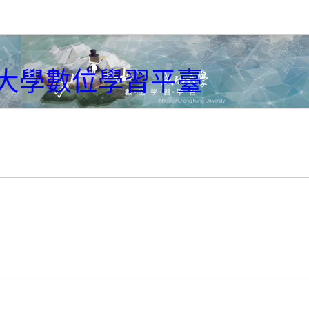
大學數位學習平臺