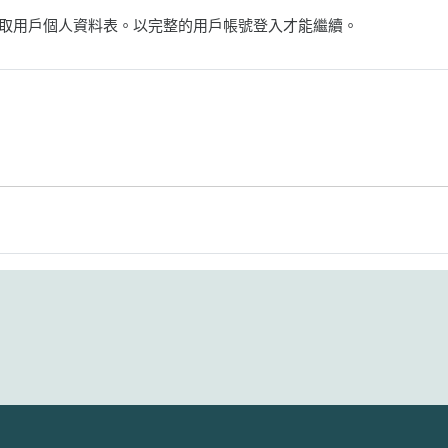
取用戶個人資料表。以完整的用戶帳號登入才能繼續。