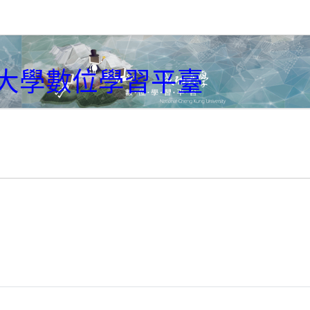
大學數位學習平臺