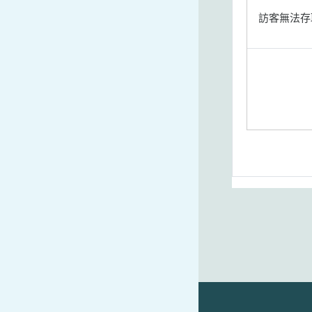
訪客無法存