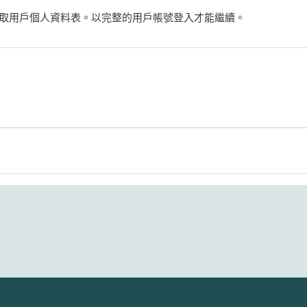
取用戶個人資料表。以完整的用戶帳號登入才能繼續。